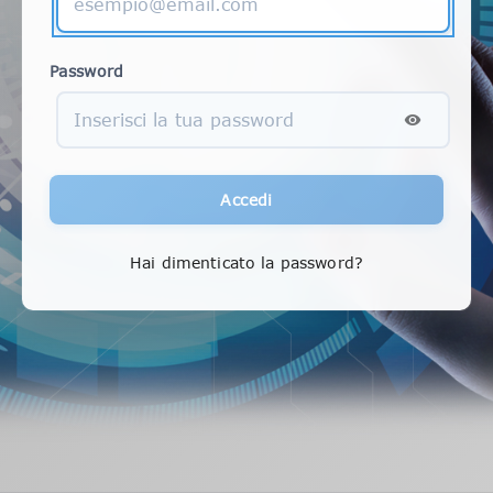
Password
Accedi
Hai dimenticato la password?