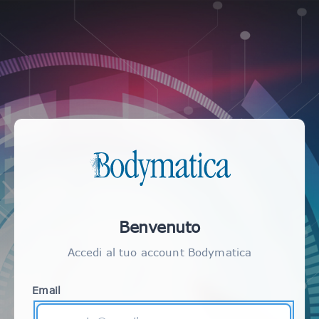
Benvenuto
Accedi al tuo account Bodymatica
Email